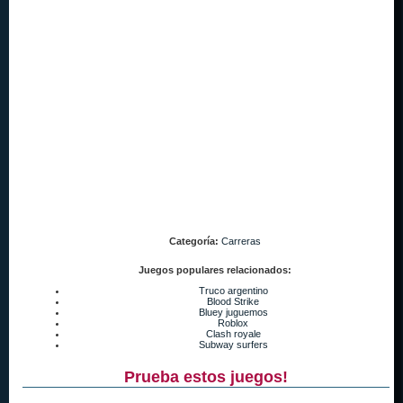
Categoría:
Carreras
Juegos populares relacionados:
Truco argentino
Blood Strike
Bluey juguemos
Roblox
Clash royale
Subway surfers
Prueba estos juegos!