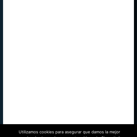
Utilizamos cookies para asegurar que damos la mejor