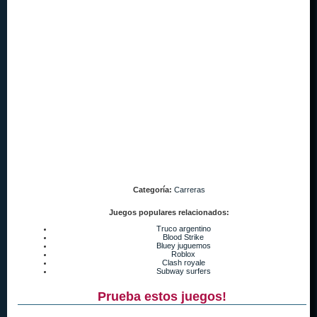
Categoría:
Carreras
Juegos populares relacionados:
Truco argentino
Blood Strike
Bluey juguemos
Roblox
Clash royale
Subway surfers
Prueba estos juegos!