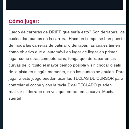
Cómo jugar:
Juego de carreras de DRIFT, que sería esto? Son derrapes, los
cuales dan puntos en la carrera. Hace un tiempo se han puesto
de moda las carreras de patinar o derrapar, las cuales tienen
como objetivo que el automóvil en lugar de llegar en primer
lugar como otras competencias, tenga que derrapar en las
curvas del circuito el mayor tiempo posible y sin chocar o salir
de la pista en ningún momento, sino los puntos se anulan. Para
jugar a este juego pueden usar las TECLAS DE CURSOR para
controlar el coche y con la tecla Z del TECLADO pueden
realizar el derrape una vez que entran en la curva. Mucha
suerte!