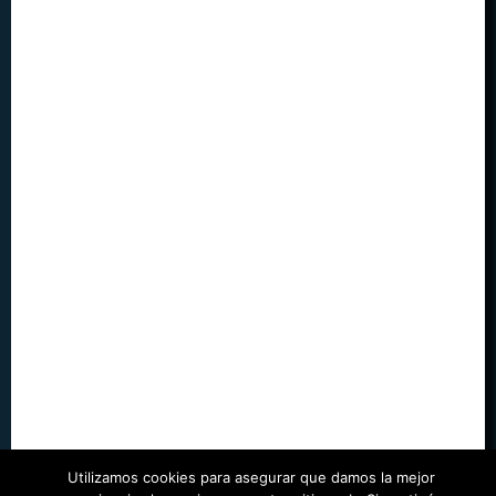
Utilizamos cookies para asegurar que damos la mejor