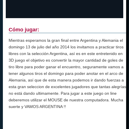
Cómo jugar:
Mientras esperamos la gran final entre Argentina y Alemania el
domingo 13 de julio del año 2014 los invitamos a practicar tiros
libres con la selección Argentina, así es en este entretenido en
3D juego el objetivo es convertir la mayor cantidad de goles de
tiro libre para poder ganar el encuentro, seguramente vamos a
tener algunos tiros el domingo para poder anotar en el arco de
Alemania, así que de esta manera podemos ir dando fuerzas a
esta gran seleccion de excelentes jugadores que tantas alegrías
no está dando ultimamente. Para jugar a este juego on line
deberemos utilizar el MOUSE de nuestra computadora. Mucha
suerte y VAMOS ARGENTINA !!