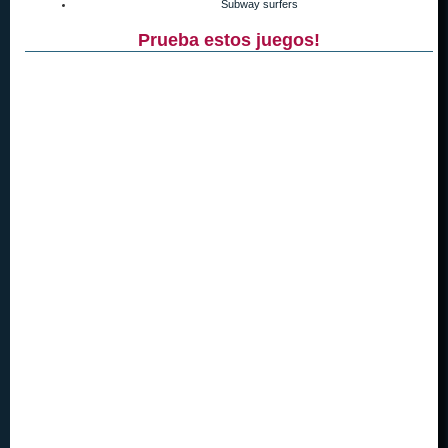
Subway surfers
Prueba estos juegos!