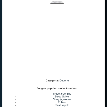
Categoría:
Deporte
Juegos populares relacionados:
Truco argentino
Blood Strike
Bluey juguemos
Roblox
Clash royale