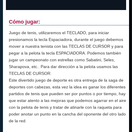
Cómo jugar:
Juego de tenis, utilizaremos el TECLADO, para iniciar
presionamos la tecla Espaciadora, durante el juego debemos
mover a nuestra tenista con las TECLAS DE CURSOR y para
pegar a la pelota la tecla ESPACIADORA. Podemos también
jugar un campeonato con estrellas como Sabatini, Seles,
Sharapova, etc.. Para dar dirección a la pelota usamos las
TECLAS DE CURSOR.
Este divertido juego de deporte es otra entrega de la saga de
deportes con cabezas, esta vez la idea es ganar los diferentes
partidos de tenis que pueden ser por puntos o por tiempo, hay
que estar atento a las mejoras que podemos agarrar en el aire
con la pelota de tenis y tratar de atinarle con la raqueta para
poder anotar un punto en la cancha del oponente del otro lado
de la red.