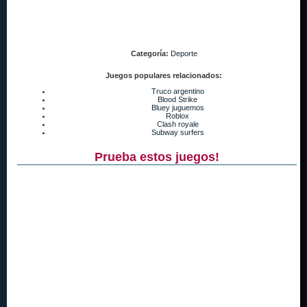
Categoría:
Deporte
Juegos populares relacionados:
Truco argentino
Blood Strike
Bluey juguemos
Roblox
Clash royale
Subway surfers
Prueba estos juegos!