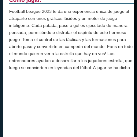
Football League 2023 te da una experiencia única de juego al
atraparte con unos gráficos lúcidos y un motor de juego
inteligente. Cada patada, pase o gol es ejecutado de manera
pensada, permitiéndote disfrutar el espíritu de este hermoso
juego. Toma el control de las tácticas y las formaciones para
abrirte paso y convertirte en campeón del mundo. Fans en todo
el mundo quieren ver a la estrella que hay en vos! Los
entrenadores ayudan a desarrollar a los jugadores estrella, que
luego se convierten en leyendas del fútbol. A jugar se ha dicho.