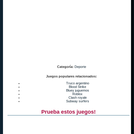
Categoría:
Deporte
Juegos populares relacionados:
Truco argentino
Blood Strike
Bluey juguemos
Roblox
Clash royale
Subway surfers
Prueba estos juegos!