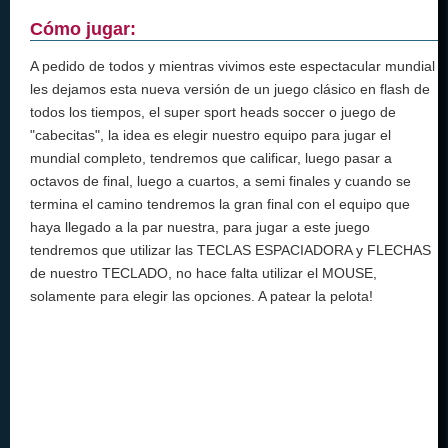
Cómo jugar:
A pedido de todos y mientras vivimos este espectacular mundial
les dejamos esta nueva versión de un juego clásico en flash de
todos los tiempos, el super sport heads soccer o juego de
"cabecitas", la idea es elegir nuestro equipo para jugar el
mundial completo, tendremos que calificar, luego pasar a
octavos de final, luego a cuartos, a semi finales y cuando se
termina el camino tendremos la gran final con el equipo que
haya llegado a la par nuestra, para jugar a este juego
tendremos que utilizar las TECLAS ESPACIADORA y FLECHAS
de nuestro TECLADO, no hace falta utilizar el MOUSE,
solamente para elegir las opciones. A patear la pelota!