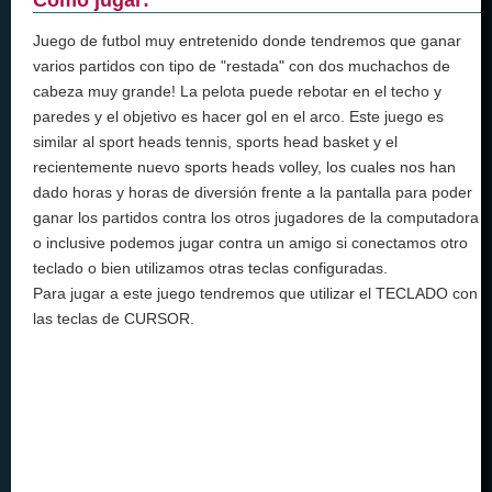
Juego de futbol muy entretenido donde tendremos que ganar
varios partidos con tipo de "restada" con dos muchachos de
cabeza muy grande! La pelota puede rebotar en el techo y
paredes y el objetivo es hacer gol en el arco. Este juego es
similar al sport heads tennis, sports head basket y el
recientemente nuevo sports heads volley, los cuales nos han
dado horas y horas de diversión frente a la pantalla para poder
ganar los partidos contra los otros jugadores de la computadora
o inclusive podemos jugar contra un amigo si conectamos otro
teclado o bien utilizamos otras teclas configuradas.
Para jugar a este juego tendremos que utilizar el TECLADO con
las teclas de CURSOR.