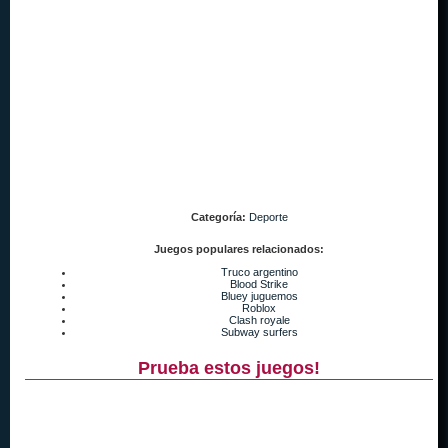
Categoría:
Deporte
Juegos populares relacionados:
Truco argentino
Blood Strike
Bluey juguemos
Roblox
Clash royale
Subway surfers
Prueba estos juegos!