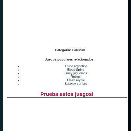
Categoría:
Habilidad
Juegos populares relacionados:
Truco argentino
Blood Strike
Bluey juguemos
Roblox
Clash royale
Subway surfers
Prueba estos juegos!