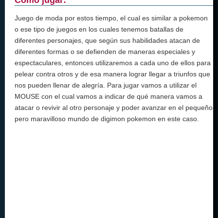
Juego de moda por estos tiempo, el cual es similar a pokemon
o ese tipo de juegos en los cuales tenemos batallas de
diferentes personajes, que según sus habilidades atacan de
diferentes formas o se defienden de maneras especiales y
espectaculares, entonces utilizaremos a cada uno de ellos para
pelear contra otros y de esa manera lograr llegar a triunfos que
nos pueden llenar de alegría. Para jugar vamos a utilizar el
MOUSE con el cual vamos a indicar de qué manera vamos a
atacar o revivir al otro personaje y poder avanzar en el pequeño
pero maravilloso mundo de digimon pokemon en este caso.