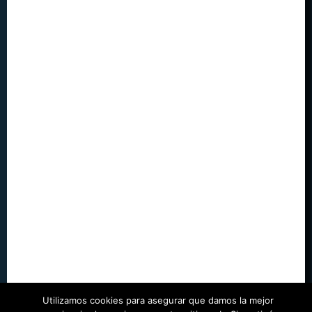
Utilizamos cookies para asegurar que damos la mejor