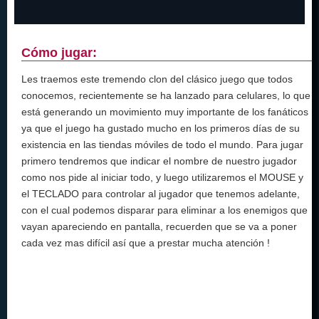
Cómo jugar:
Les traemos este tremendo clon del clásico juego que todos
conocemos, recientemente se ha lanzado para celulares, lo que
está generando un movimiento muy importante de los fanáticos
ya que el juego ha gustado mucho en los primeros días de su
existencia en las tiendas móviles de todo el mundo. Para jugar
primero tendremos que indicar el nombre de nuestro jugador
como nos pide al iniciar todo, y luego utilizaremos el MOUSE y
el TECLADO para controlar al jugador que tenemos adelante,
con el cual podemos disparar para eliminar a los enemigos que
vayan apareciendo en pantalla, recuerden que se va a poner
cada vez mas difícil así que a prestar mucha atención !