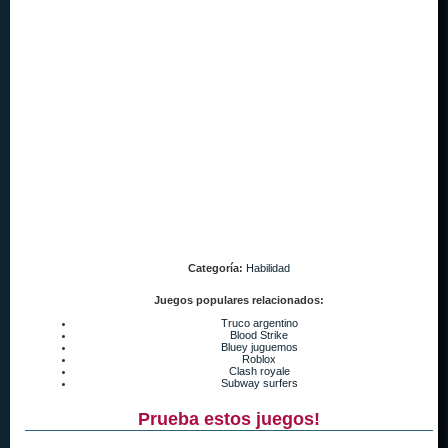
Categoría:
Habilidad
Juegos populares relacionados:
Truco argentino
Blood Strike
Bluey juguemos
Roblox
Clash royale
Subway surfers
Prueba estos juegos!