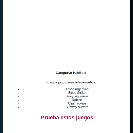
Categoría:
Habilidad
Juegos populares relacionados:
Truco argentino
Blood Strike
Bluey juguemos
Roblox
Clash royale
Subway surfers
Prueba estos juegos!