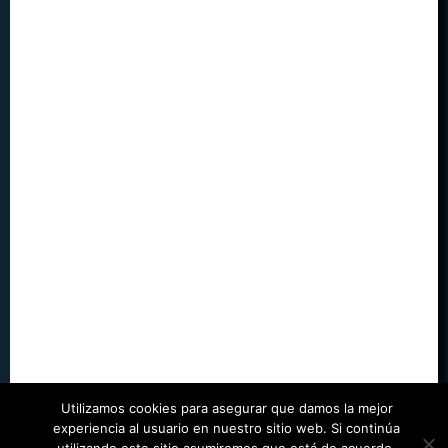
Utilizamos cookies para asegurar que damos la mejor
experiencia al usuario en nuestro sitio web. Si continúa