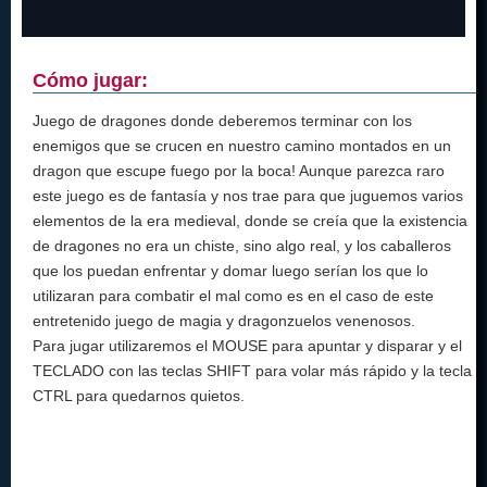
Cómo jugar:
Juego de dragones donde deberemos terminar con los
enemigos que se crucen en nuestro camino montados en un
dragon que escupe fuego por la boca! Aunque parezca raro
este juego es de fantasía y nos trae para que juguemos varios
elementos de la era medieval, donde se creía que la existencia
de dragones no era un chiste, sino algo real, y los caballeros
que los puedan enfrentar y domar luego serían los que lo
utilizaran para combatir el mal como es en el caso de este
entretenido juego de magia y dragonzuelos venenosos.
Para jugar utilizaremos el MOUSE para apuntar y disparar y el
TECLADO con las teclas SHIFT para volar más rápido y la tecla
CTRL para quedarnos quietos.