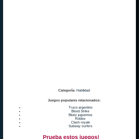
Categoría:
Habilidad
Juegos populares relacionados:
Truco argentino
Blood Strike
Bluey juguemos
Roblox
Clash royale
Subway surfers
Prueba estos juegos!