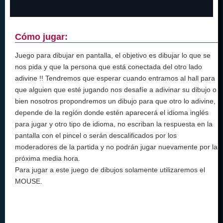
Cómo jugar:
Juego para dibujar en pantalla, el objetivo es dibujar lo que se
nos pida y que la persona que está conectada del otro lado
adivine !! Tendremos que esperar cuando entramos al hall para
que alguien que esté jugando nos desafíe a adivinar su dibujo o
bien nosotros propondremos un dibujo para que otro lo adivine,
depende de la región donde estén aparecerá el idioma inglés
para jugar y otro tipo de idioma, no escriban la respuesta en la
pantalla con el pincel o serán descalificados por los
moderadores de la partida y no podrán jugar nuevamente por la
próxima media hora.
Para jugar a este juego de dibujos solamente utilizaremos el
MOUSE.