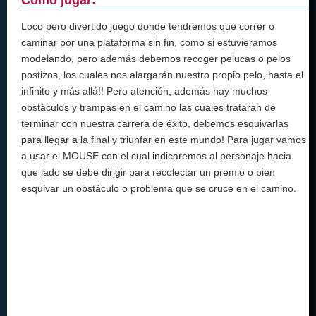
Loco pero divertido juego donde tendremos que correr o
caminar por una plataforma sin fin, como si estuvieramos
modelando, pero además debemos recoger pelucas o pelos
postizos, los cuales nos alargarán nuestro propio pelo, hasta el
infinito y más allá!! Pero atención, además hay muchos
obstáculos y trampas en el camino las cuales tratarán de
terminar con nuestra carrera de éxito, debemos esquivarlas
para llegar a la final y triunfar en este mundo! Para jugar vamos
a usar el MOUSE con el cual indicaremos al personaje hacia
que lado se debe dirigir para recolectar un premio o bien
esquivar un obstáculo o problema que se cruce en el camino.