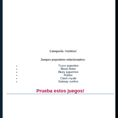
Categoría:
Habilidad
Juegos populares relacionados:
Truco argentino
Blood Strike
Bluey juguemos
Roblox
Clash royale
Subway surfers
Prueba estos juegos!