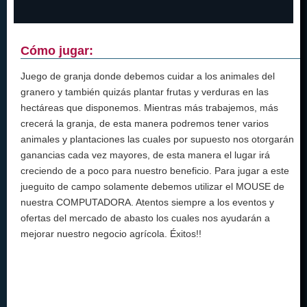
Cómo jugar:
Juego de granja donde debemos cuidar a los animales del
granero y también quizás plantar frutas y verduras en las
hectáreas que disponemos. Mientras más trabajemos, más
crecerá la granja, de esta manera podremos tener varios
animales y plantaciones las cuales por supuesto nos otorgarán
ganancias cada vez mayores, de esta manera el lugar irá
creciendo de a poco para nuestro beneficio. Para jugar a este
jueguito de campo solamente debemos utilizar el MOUSE de
nuestra COMPUTADORA. Atentos siempre a los eventos y
ofertas del mercado de abasto los cuales nos ayudarán a
mejorar nuestro negocio agrícola. Éxitos!!