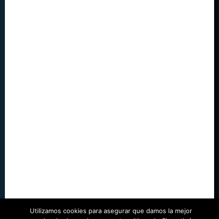
Utilizamos cookies para asegurar que damos la mejor