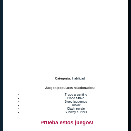
Categoría:
Habilidad
Juegos populares relacionados:
Truco argentino
Blood Strike
Bluey juguemos
Roblox
Clash royale
Subway surfers
Prueba estos juegos!