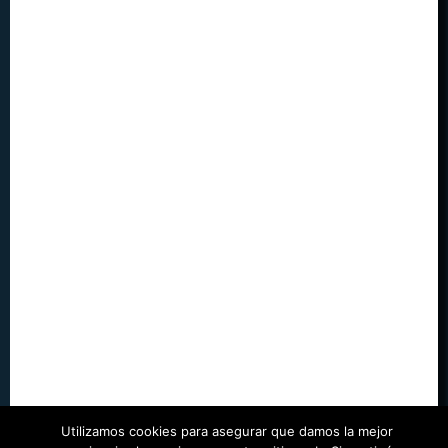
Utilizamos cookies para asegurar que damos la mejor