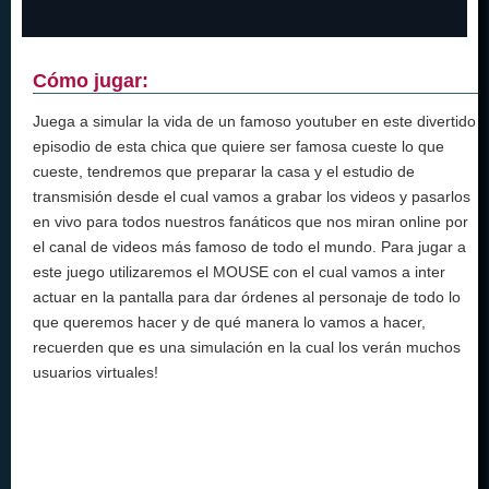
Cómo jugar:
Juega a simular la vida de un famoso youtuber en este divertido
episodio de esta chica que quiere ser famosa cueste lo que
cueste, tendremos que preparar la casa y el estudio de
transmisión desde el cual vamos a grabar los videos y pasarlos
en vivo para todos nuestros fanáticos que nos miran online por
el canal de videos más famoso de todo el mundo. Para jugar a
este juego utilizaremos el MOUSE con el cual vamos a inter
actuar en la pantalla para dar órdenes al personaje de todo lo
que queremos hacer y de qué manera lo vamos a hacer,
recuerden que es una simulación en la cual los verán muchos
usuarios virtuales!