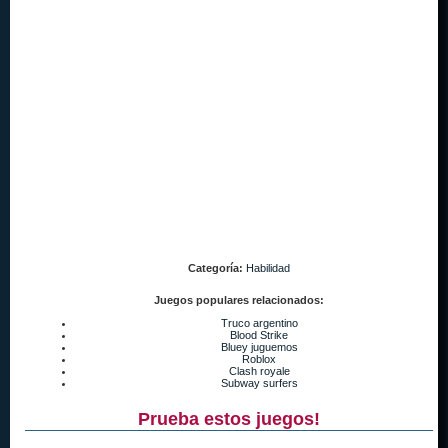
Categoría:
Habilidad
Juegos populares relacionados:
Truco argentino
Blood Strike
Bluey juguemos
Roblox
Clash royale
Subway surfers
Prueba estos juegos!