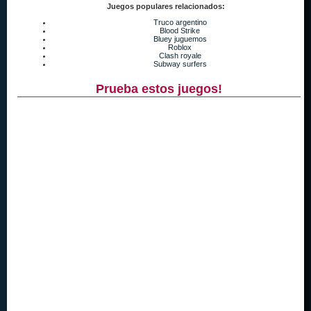
Juegos populares relacionados:
Truco argentino
Blood Strike
Bluey juguemos
Roblox
Clash royale
Subway surfers
Prueba estos juegos!