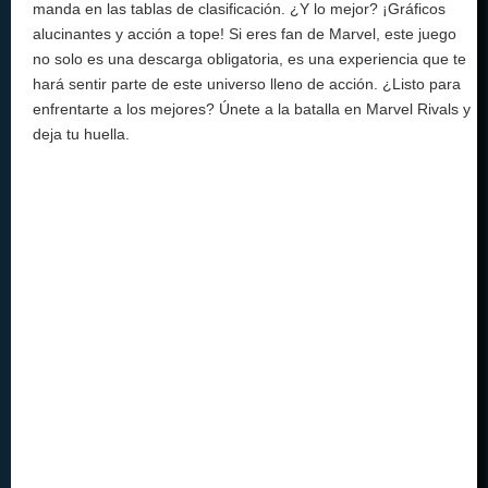
manda en las tablas de clasificación. ¿Y lo mejor? ¡Gráficos
alucinantes y acción a tope! Si eres fan de Marvel, este juego
no solo es una descarga obligatoria, es una experiencia que te
hará sentir parte de este universo lleno de acción. ¿Listo para
enfrentarte a los mejores? Únete a la batalla en Marvel Rivals y
deja tu huella.