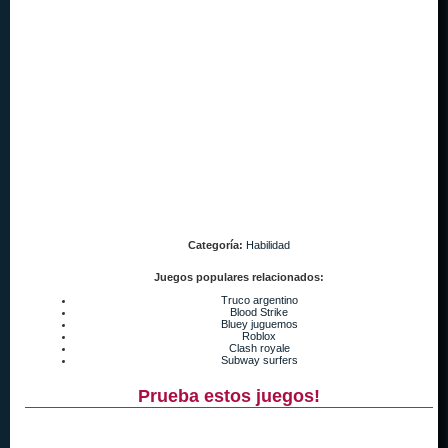
Categoría:
Habilidad
Juegos populares relacionados:
Truco argentino
Blood Strike
Bluey juguemos
Roblox
Clash royale
Subway surfers
Prueba estos juegos!