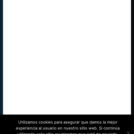
Utilizamos cookies para asegurar que damos la mejor
experiencia al usuario en nuestro sitio web. Si continúa