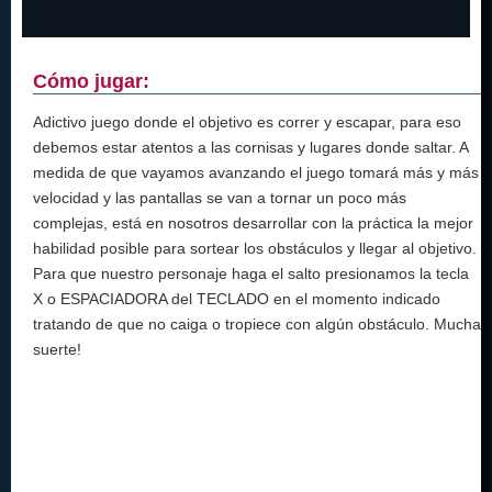
Cómo jugar:
Adictivo juego donde el objetivo es correr y escapar, para eso
debemos estar atentos a las cornisas y lugares donde saltar. A
medida de que vayamos avanzando el juego tomará más y más
velocidad y las pantallas se van a tornar un poco más
complejas, está en nosotros desarrollar con la práctica la mejor
habilidad posible para sortear los obstáculos y llegar al objetivo.
Para que nuestro personaje haga el salto presionamos la tecla
X o ESPACIADORA del TECLADO en el momento indicado
tratando de que no caiga o tropiece con algún obstáculo. Mucha
suerte!