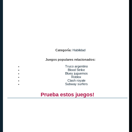
Categoría:
Habilidad
Juegos populares relacionados:
Truco argentino
Blood Strike
Bluey juguemos
Roblox
Clash royale
Subway surfers
Prueba estos juegos!