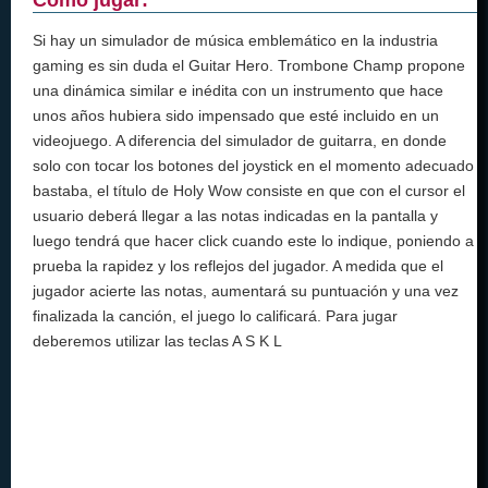
Si hay un simulador de música emblemático en la industria
gaming es sin duda el Guitar Hero. Trombone Champ propone
una dinámica similar e inédita con un instrumento que hace
unos años hubiera sido impensado que esté incluido en un
videojuego. A diferencia del simulador de guitarra, en donde
solo con tocar los botones del joystick en el momento adecuado
bastaba, el título de Holy Wow consiste en que con el cursor el
usuario deberá llegar a las notas indicadas en la pantalla y
luego tendrá que hacer click cuando este lo indique, poniendo a
prueba la rapidez y los reflejos del jugador. A medida que el
jugador acierte las notas, aumentará su puntuación y una vez
finalizada la canción, el juego lo calificará. Para jugar
deberemos utilizar las teclas A S K L