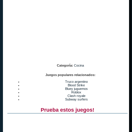
Categoría:
Cocina
Juegos populares relacionados:
Truco argentino
Blood Strike
Bluey juguemos
Roblox
Clash royale
Subway surfers
Prueba estos juegos!