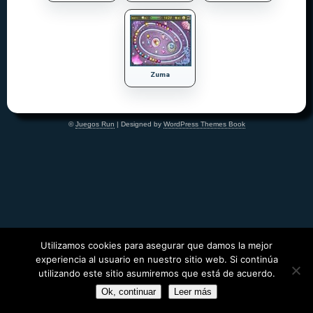
Zuma
©
Juegos Run
| Designed by
WordPress Themes Book
Utilizamos cookies para asegurar que damos la mejor
experiencia al usuario en nuestro sitio web. Si continúa
utilizando este sitio asumiremos que está de acuerdo.
Ok, continuar
Leer más