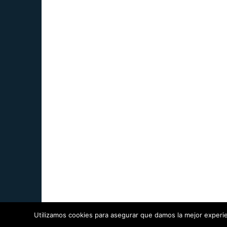
Utilizamos cookies para asegurar que damos la mejor experien