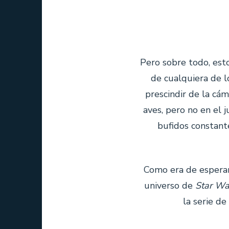
Pero sobre todo, est
de cualquiera de l
prescindir de la cám
aves, pero no en el 
bufidos constant
Como era de espera
universo de
Star Wa
la serie de