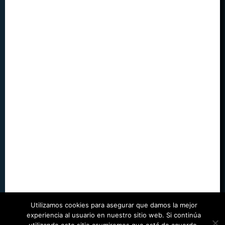
Utilizamos cookies para asegurar que damos la mejor
experiencia al usuario en nuestro sitio web. Si continúa