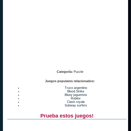
Categoría:
Puzzle
Juegos populares relacionados:
Truco argentino
Blood Strike
Bluey juguemos
Roblox
Clash royale
Subway surfers
Prueba estos juegos!