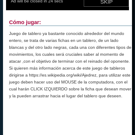
Cómo jugar:
Juego de tablero ya bastante conocido alrededor del mundo
entero, se trata de varias fichas en un tablero, de un lado
blancas y del otro lado negras, cada una con diferentes tipos de
movimientos, los cuales será cruciales saber al momento de
atacar ,con el objetivo de terminar con el reinado del oponente.
Si quieren más información acerca de este juego de tableros
dirigirse a https://es.wikipedia.org/wiki/Ajedrez, para utilizar este
juego deben hacer uso del MOUSE de la computadora, con el
cual harán CLICK IZQUIERDO sobre la ficha que desean mover
y la pueden arrastrar hacia el lugar del tablero que deseen.