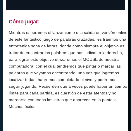
Cómo jugar:
Mientras esperamos el lanzamiento o la salida en versión online
de este fantástico juego de palabras cruzadas, les traemos una
entretenida sopa de letras, donde como siempre el objetivo es
tratar de encontrar las palabras que nos indican a la derecha,
para lograr este objetivo utilizaremos el MOUSE de nuestra
computadora, con el cual tendremos que pintar o marcar las
palabras que vayamos encontrando, una vez que logremos
localizar todas, habremos completado el nivel y podremos
seguir jugando. Recuerden que a veces puede haber un tiempo
límite para cada partida, es cuestión de estar atentos y no
marearse con todas las letras que aparecen en la pantalla.
Muchos éxitos!