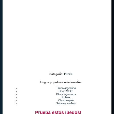
Categoría:
Puzzle
Juegos populares relacionados:
Truco argentino
Blood Strike
Bluey juguemos
Roblox
Clash royale
Subway surfers
Prueba estos juegos!