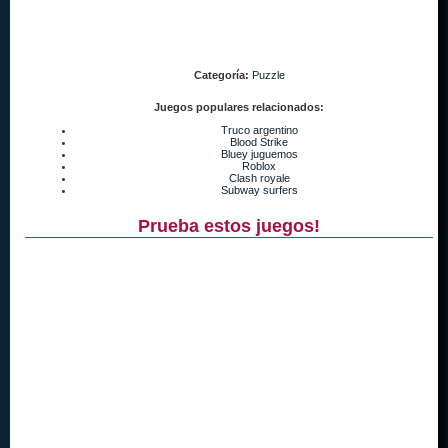
Categoría:
Puzzle
Juegos populares relacionados:
Truco argentino
Blood Strike
Bluey juguemos
Roblox
Clash royale
Subway surfers
Prueba estos juegos!