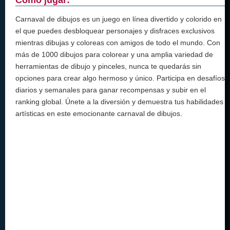
Carnaval de dibujos es un juego en línea divertido y colorido en
el que puedes desbloquear personajes y disfraces exclusivos
mientras dibujas y coloreas con amigos de todo el mundo. Con
más de 1000 dibujos para colorear y una amplia variedad de
herramientas de dibujo y pinceles, nunca te quedarás sin
opciones para crear algo hermoso y único. Participa en desafíos
diarios y semanales para ganar recompensas y subir en el
ranking global. Únete a la diversión y demuestra tus habilidades
artísticas en este emocionante carnaval de dibujos.