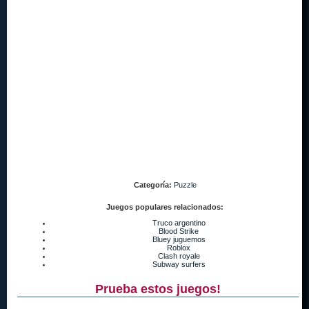
Categoría:
Puzzle
Juegos populares relacionados:
Truco argentino
Blood Strike
Bluey juguemos
Roblox
Clash royale
Subway surfers
Prueba estos juegos!