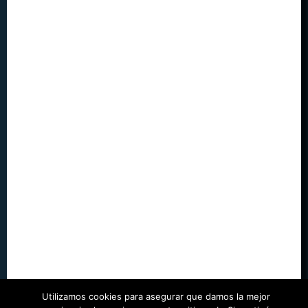
Utilizamos cookies para asegurar que damos la mejor