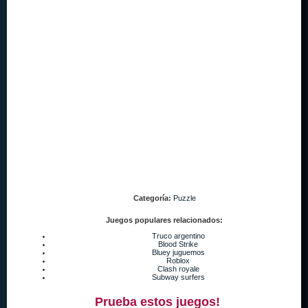
Categoría:
Puzzle
Juegos populares relacionados:
Truco argentino
Blood Strike
Bluey juguemos
Roblox
Clash royale
Subway surfers
Prueba estos juegos!