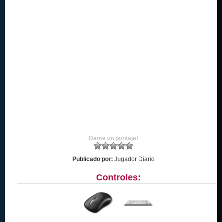
Dame un puntaje!
Publicado por:
Jugador Diario
Controles: