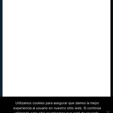
Utilizamos cookies para asegurar que damos la mejor
experiencia al usuario en nuestro sitio web. Si continúa