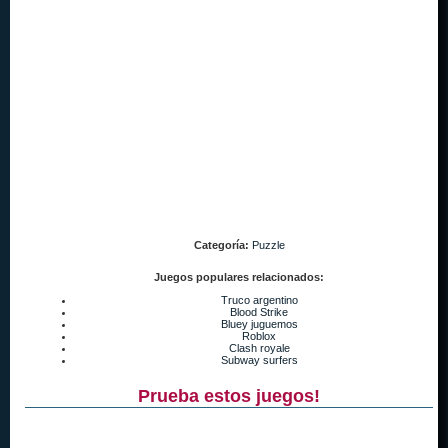
Categoría:
Puzzle
Juegos populares relacionados:
Truco argentino
Blood Strike
Bluey juguemos
Roblox
Clash royale
Subway surfers
Prueba estos juegos!