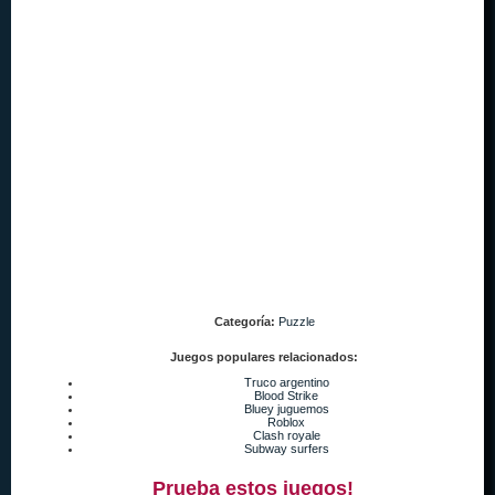
Categoría:
Puzzle
Juegos populares relacionados:
Truco argentino
Blood Strike
Bluey juguemos
Roblox
Clash royale
Subway surfers
Prueba estos juegos!