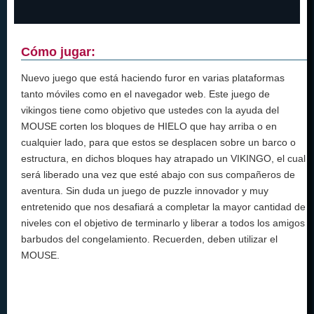
Cómo jugar:
Nuevo juego que está haciendo furor en varias plataformas
tanto móviles como en el navegador web. Este juego de
vikingos tiene como objetivo que ustedes con la ayuda del
MOUSE corten los bloques de HIELO que hay arriba o en
cualquier lado, para que estos se desplacen sobre un barco o
estructura, en dichos bloques hay atrapado un VIKINGO, el cual
será liberado una vez que esté abajo con sus compañeros de
aventura. Sin duda un juego de puzzle innovador y muy
entretenido que nos desafiará a completar la mayor cantidad de
niveles con el objetivo de terminarlo y liberar a todos los amigos
barbudos del congelamiento. Recuerden, deben utilizar el
MOUSE.