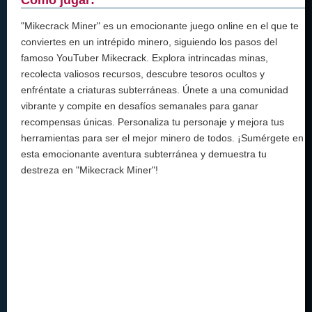
"Mikecrack Miner" es un emocionante juego online en el que te
conviertes en un intrépido minero, siguiendo los pasos del
famoso YouTuber Mikecrack. Explora intrincadas minas,
recolecta valiosos recursos, descubre tesoros ocultos y
enfréntate a criaturas subterráneas. Únete a una comunidad
vibrante y compite en desafíos semanales para ganar
recompensas únicas. Personaliza tu personaje y mejora tus
herramientas para ser el mejor minero de todos. ¡Sumérgete en
esta emocionante aventura subterránea y demuestra tu
destreza en "Mikecrack Miner"!