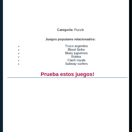
Categoría:
Puzzle
Juegos populares relacionados:
Truco argentino
Blood Strike
Bluey juguemos
Roblox
Clash royale
Subway surfers
Prueba estos juegos!