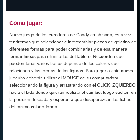
Cómo jugar:
Nuevo juego de los creadores de Candy crush saga, esta vez
tendremos que seleccionar e intercambiar piezas de gelatina de
diferentes formas para poder combinarlas y de esa manera
formar líneas para eliminarlas del tablero. Recuerden que
pueden tener varios bonus depende de los colores que
relacionen y las formas de las figuras. Para jugar a este nuevo
jueguito deberán utilizar el MOUSE de su computadora,
seleccionando la figura y arrastrando con el CLICK IZQUIERDO
hacia el lado donde quieran realizar el cambio, luego sueltan en
la posición deseada y esperan a que desaparezcan las fichas
del mismo color o forma.