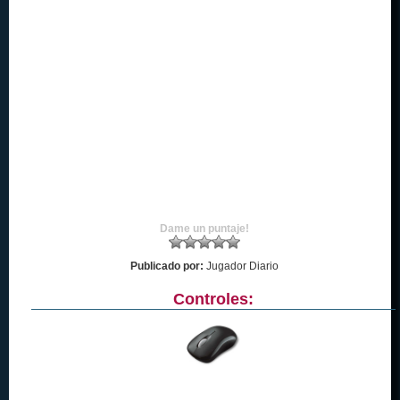
Dame un puntaje!
Publicado por:
Jugador Diario
Controles: