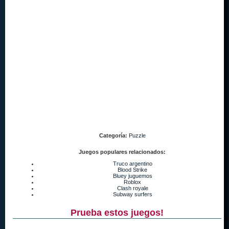
Categoría:
Puzzle
Juegos populares relacionados:
Truco argentino
Blood Strike
Bluey juguemos
Roblox
Clash royale
Subway surfers
Prueba estos juegos!