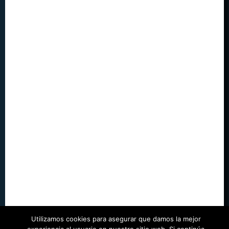
Utilizamos cookies para asegurar que damos la mejor