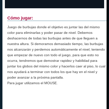
Cómo jugar:
Juego de burbujas donde el objetivo es juntar las del mismo
color para eliminarlas y poder pasar de nivel. Debemos
deshacernos de todas las burbujas antes de que lleguen a
nuestra altura. Si demoramos demasiado tiempo, las burbujas
nos alcanzarán y perdemos automáticamente el nivel, teniendo
que empezar de nuevo con todo el juego, para que esto no
ocurra, tendremos que demostrar rapidez y habilidad para
juntar los globos del mismo color y hacerlos caer al piso, lo cual
nos ayudará a terminar con todos los que hay en el nivel y
poder avanzar a la próxima pantalla.
Para jugar utilizamos el MOUSE.