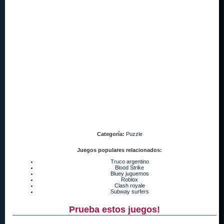
Categoría:
Puzzle
Juegos populares relacionados:
Truco argentino
Blood Strike
Bluey juguemos
Roblox
Clash royale
Subway surfers
Prueba estos juegos!