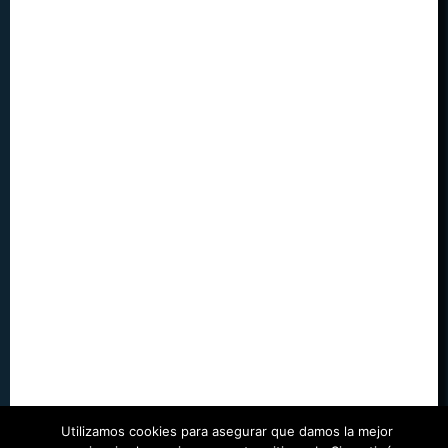
Utilizamos cookies para asegurar que damos la mejor