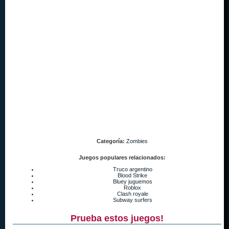
Categoría:
Zombies
Juegos populares relacionados:
Truco argentino
Blood Strike
Bluey juguemos
Roblox
Clash royale
Subway surfers
Prueba estos juegos!