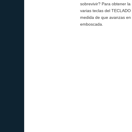
sobrevivir? Para obtener la
varias teclas del TECLADO 
medida de que avanzas en lo
emboscada.