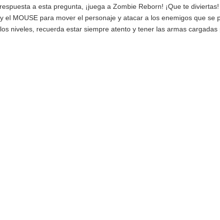
 respuesta a esta pregunta, ¡juega a Zombie Reborn! ¡Que te diviertas! 
y el MOUSE para mover el personaje y atacar a los enemigos que se 
s niveles, recuerda estar siempre atento y tener las armas cargadas 