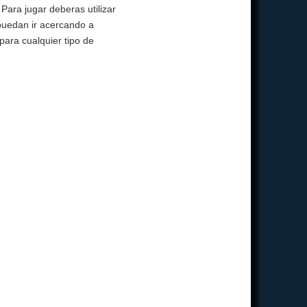
Para jugar deberas utilizar
puedan ir acercando a
para cualquier tipo de