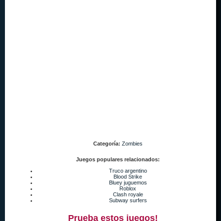
Categoría:
Zombies
Juegos populares relacionados:
Truco argentino
Blood Strike
Bluey juguemos
Roblox
Clash royale
Subway surfers
Prueba estos juegos!