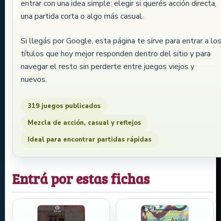
entrar con una idea simple: elegir si querés acción directa,
una partida corta o algo más casual.
Si llegás por Google, esta página te sirve para entrar a lo
títulos que hoy mejor responden dentro del sitio y para
navegar el resto sin perderte entre juegos viejos y
nuevos.
319 juegos publicados
Mezcla de acción, casual y reflejos
Ideal para encontrar partidas rápidas
Entrá por estas fichas