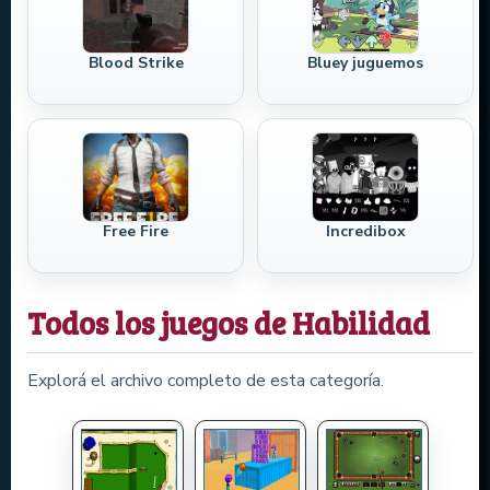
Blood Strike
Bluey juguemos
Free Fire
Incredibox
Todos los juegos de Habilidad
Explorá el archivo completo de esta categoría.